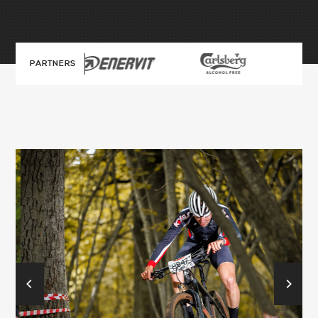
PARTNERS