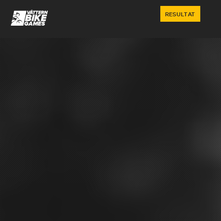
RESULTAT