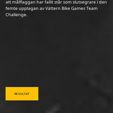
att målflaggan har fallit står som slutsegrare i den
femte upplagan av Vättern Bike Games Team
Challenge.
RESULTAT