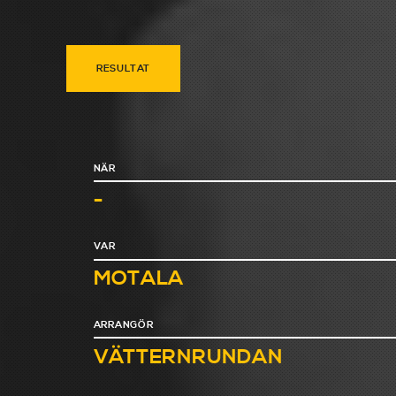
RESULTAT
NÄR
-
VAR
MOTALA
ARRANGÖR
VÄTTERNRUNDAN